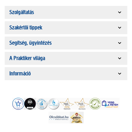
Szolgáltatás
Szakértői tippek
Segítség, ügyintézés
A Praktiker világa
Információ