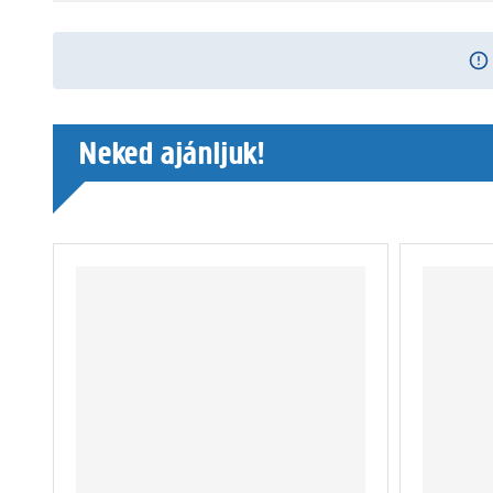
Neked ajánljuk!