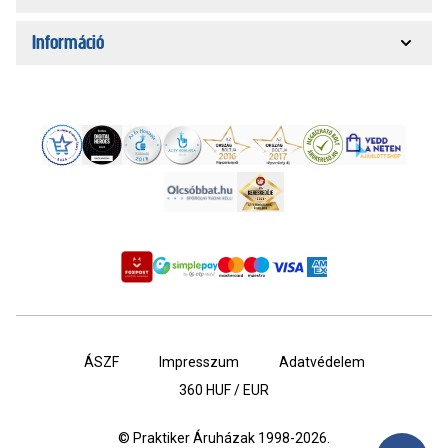
Információ
ÁSZF
Impresszum
Adatvédelem
360
HUF / EUR
© Praktiker Áruházak 1998-2026.