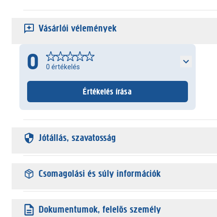
Vásárlói vélemények
0
0
értékelés
Értékelés írása
Jótállás, szavatosság
Csomagolási és súly információk
Dokumentumok, felelős személy