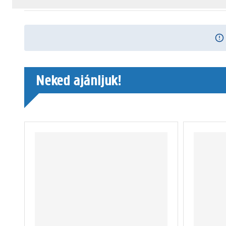
Neked ajánljuk!