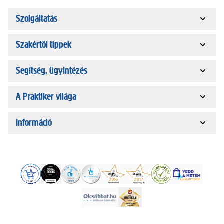
Szolgáltatás
Szakértői tippek
Segítség, ügyintézés
A Praktiker világa
Információ