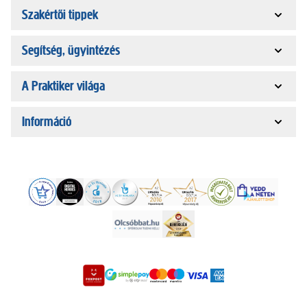
Szakértői tippek
Segítség, ügyintézés
A Praktiker világa
Információ