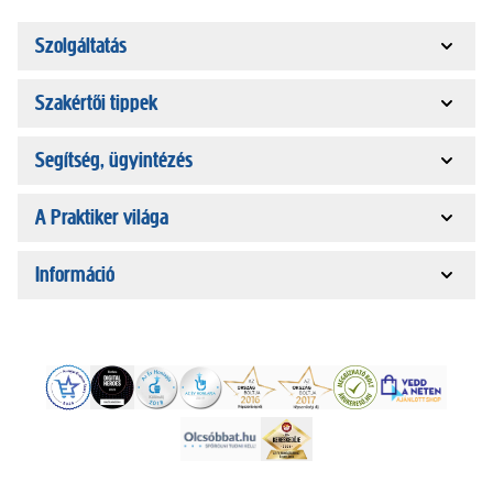
Szolgáltatás
Szakértői tippek
Segítség, ügyintézés
A Praktiker világa
Információ