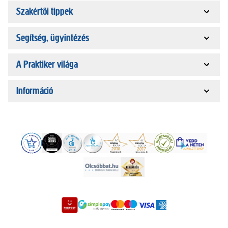
Szakértői tippek
Segítség, ügyintézés
A Praktiker világa
Információ