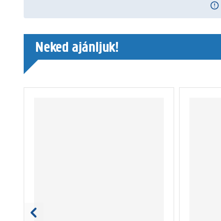
Neked ajánljuk!