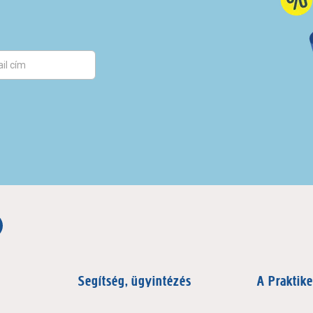
Segítség, ügyintézés
A Praktike