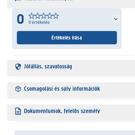
0
0
értékelés
Értékelés írása
Jótállás, szavatosság
Csomagolási és súly információk
Dokumentumok, felelős személy