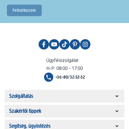
Feliratkozom
Ügyfélszolgálat
H-P: 08:00 - 17:00
+36-80/32-32-32
Szolgáltatás
Szakértői tippek
Segítség, ügyintézés