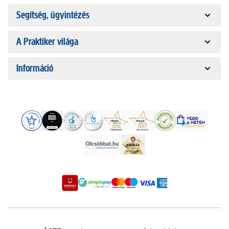
Segítség, ügyintézés
A Praktiker világa
Információ