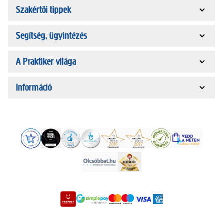
Szakértői tippek
Segítség, ügyintézés
A Praktiker világa
Információ