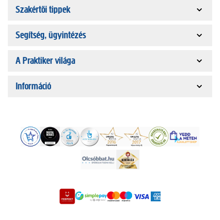
Szakértői tippek
Segítség, ügyintézés
A Praktiker világa
Információ