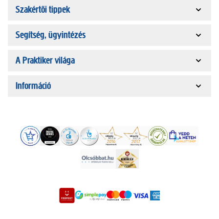
Szakértői tippek
Segítség, ügyintézés
A Praktiker világa
Információ