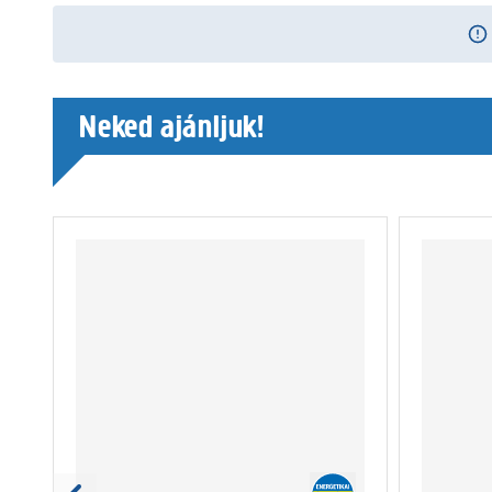
Neked ajánljuk!