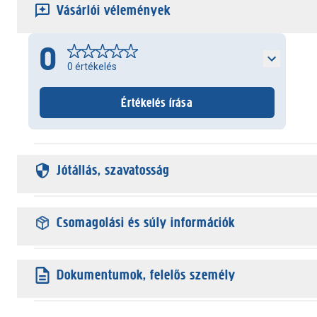
Vásárlói vélemények
0
0
értékelés
Értékelés írása
Jótállás, szavatosság
Csomagolási és súly információk
Dokumentumok, felelős személy