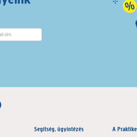
Segítség, ügyintézés
A Praktike