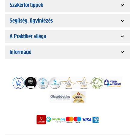
Szakértői tippek
Segítség, ügyintézés
A Praktiker világa
Információ