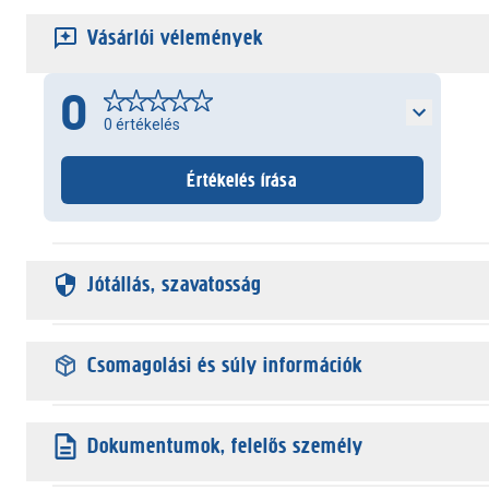
Vásárlói vélemények
0
0
értékelés
Értékelés írása
Jótállás, szavatosság
Csomagolási és súly információk
Dokumentumok, felelős személy