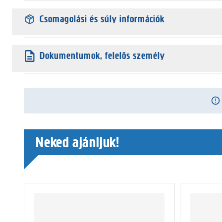
Csomagolási és súly információk
Dokumentumok, felelős személy
Neked ajánljuk!