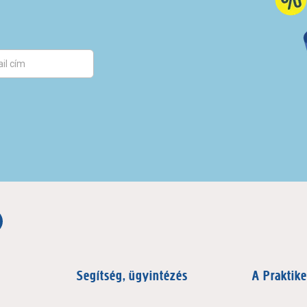
Segítség, ügyintézés
A Praktike