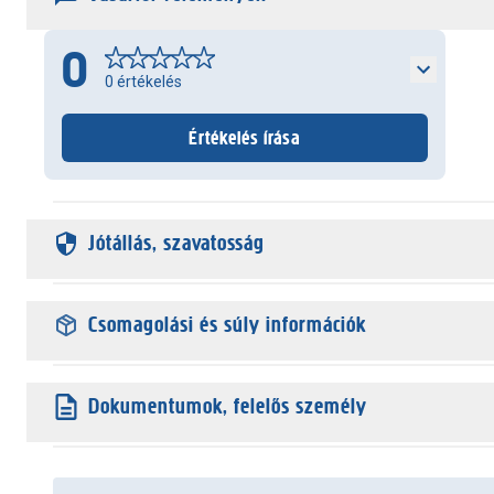
0
0
értékelés
Értékelés írása
Jótállás, szavatosság
Csomagolási és súly információk
Dokumentumok, felelős személy