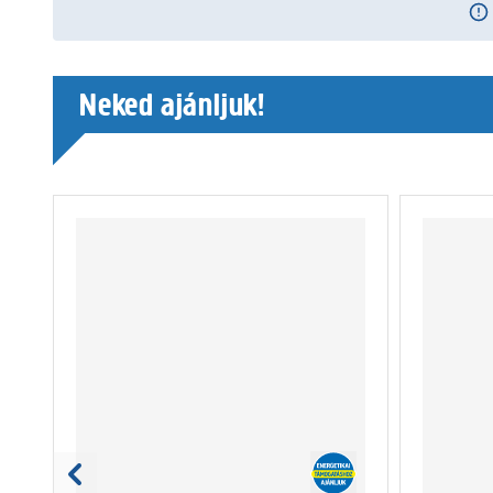
Neked ajánljuk!