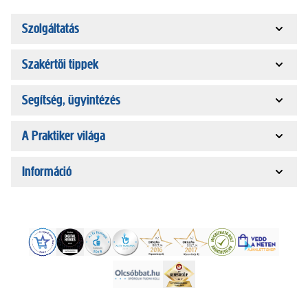
Szolgáltatás
Szakértői tippek
Segítség, ügyintézés
A Praktiker világa
Információ