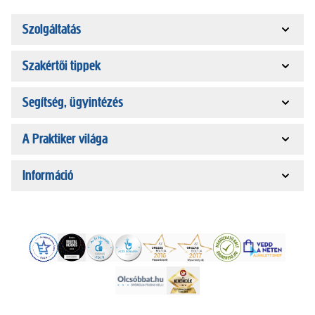
Szolgáltatás
Szakértői tippek
Segítség, ügyintézés
A Praktiker világa
Információ