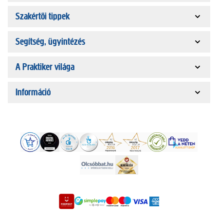
Szakértői tippek
Segítség, ügyintézés
A Praktiker világa
Információ