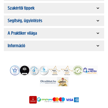
Szakértői tippek
Segítség, ügyintézés
A Praktiker világa
Információ