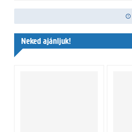
Neked ajánljuk!