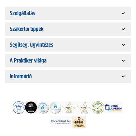
Szolgáltatás
Szakértői tippek
Segítség, ügyintézés
A Praktiker világa
Információ