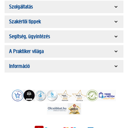
Szolgáltatás
Szakértői tippek
Segítség, ügyintézés
A Praktiker világa
Információ