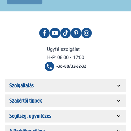
Ügyfélszolgálat
H-P: 08:00 - 17:00
+36-80/32-32-32
Szolgáltatás
Szakértői tippek
Segítség, ügyintézés