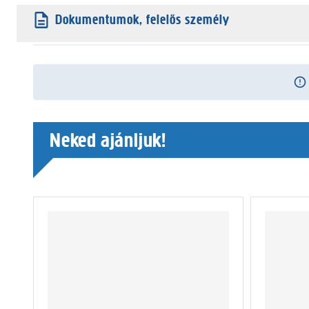
Dokumentumok, felelős személy
Neked ajánljuk!