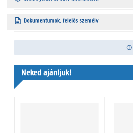
Dokumentumok, felelős személy
Neked ajánljuk!