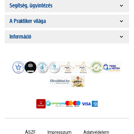
Segítség, ügyintézés
A Praktiker világa
Információ
ÁSZF
Impresszum
Adatvédelem