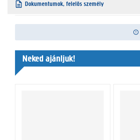
Dokumentumok, felelős személy
Neked ajánljuk!