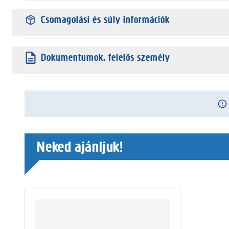
Csomagolási és súly információk
Dokumentumok, felelős személy
Neked ajánljuk!