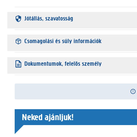
Jótállás, szavatosság
Csomagolási és súly információk
Dokumentumok, felelős személy
Neked ajánljuk!