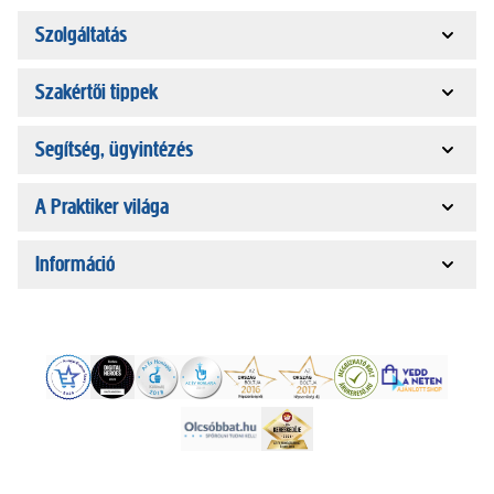
Szolgáltatás
Szakértői tippek
Segítség, ügyintézés
A Praktiker világa
Információ