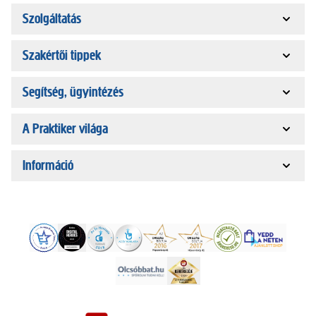
Szolgáltatás
Szakértői tippek
Segítség, ügyintézés
A Praktiker világa
Információ