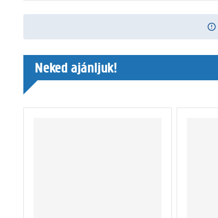
Neked ajánljuk!