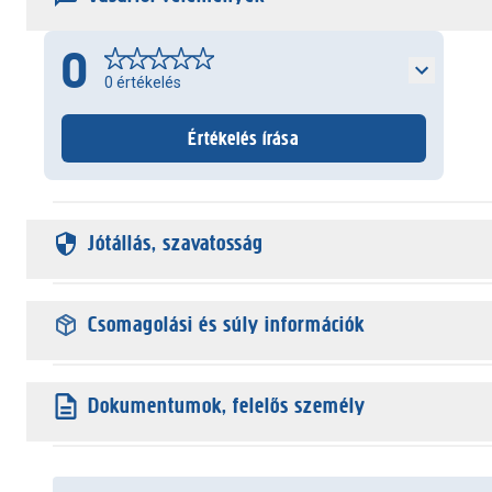
0
0
értékelés
Értékelés írása
Jótállás, szavatosság
Csomagolási és súly információk
Dokumentumok, felelős személy