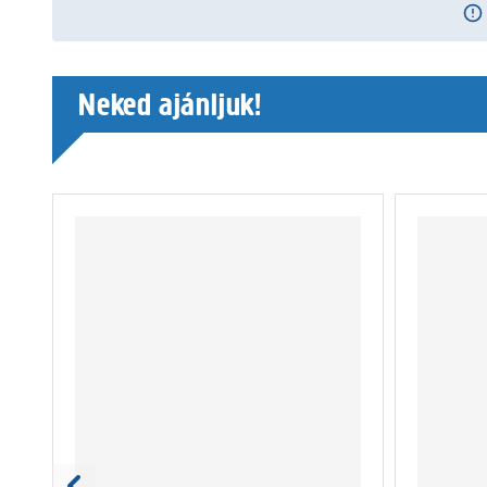
Neked ajánljuk!