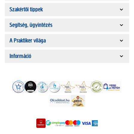
Szakértői tippek
Segítség, ügyintézés
A Praktiker világa
Információ