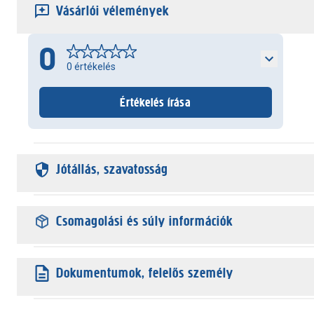
Vásárlói vélemények
0
0
értékelés
Értékelés írása
Jótállás, szavatosság
Csomagolási és súly információk
Dokumentumok, felelős személy