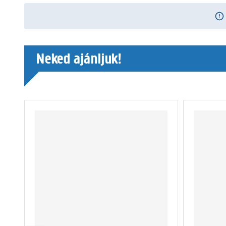
Neked ajánljuk!