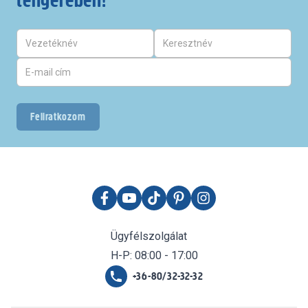
Feliratkozom
Ügyfélszolgálat
H-P: 08:00 - 17:00
+36-80/32-32-32