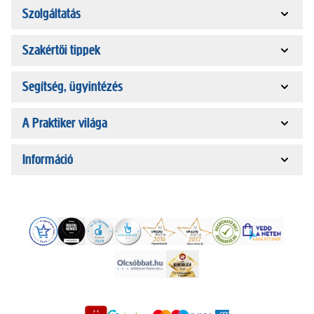
Szolgáltatás
Szakértői tippek
Segítség, ügyintézés
A Praktiker világa
Információ