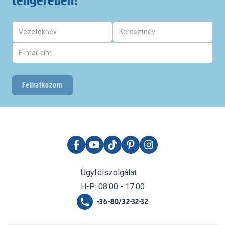
Feliratkozom
Ügyfélszolgálat
H-P: 08:00 - 17:00
+36-80/32-32-32