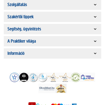
Szolgáltatás
Szakértői tippek
Segítség, ügyintézés
A Praktiker világa
Információ