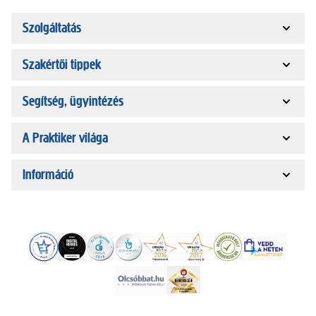
Szolgáltatás
Szakértői tippek
Segítség, ügyintézés
A Praktiker világa
Információ