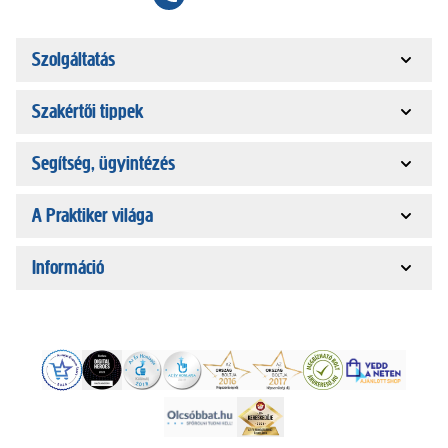
Szolgáltatás
Szakértői tippek
Segítség, ügyintézés
A Praktiker világa
Információ