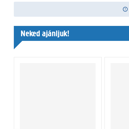
Neked ajánljuk!