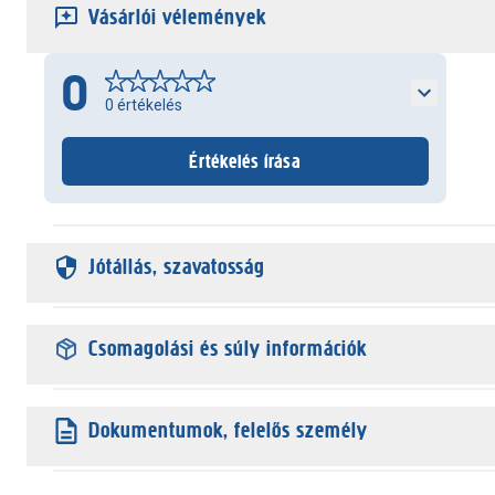
Vásárlói vélemények
0
0
értékelés
Értékelés írása
Jótállás, szavatosság
Csomagolási és súly információk
Dokumentumok, felelős személy