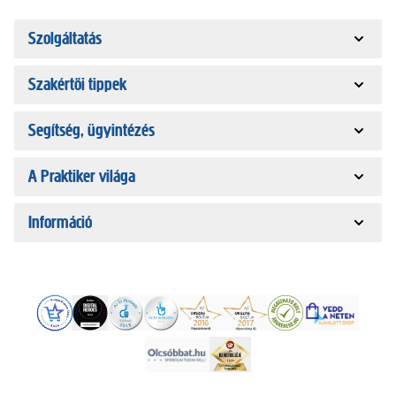
Szolgáltatás
Szakértői tippek
Segítség, ügyintézés
A Praktiker világa
Információ