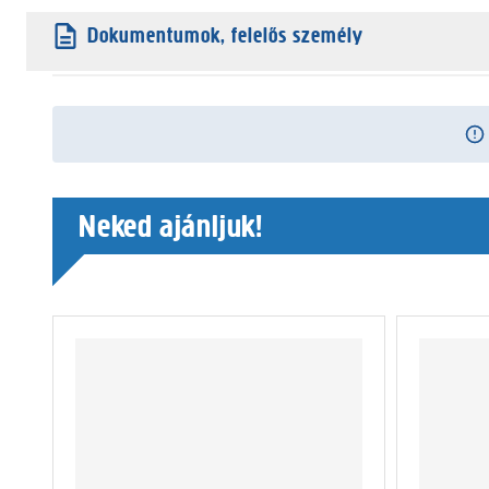
Dokumentumok, felelős személy
Neked ajánljuk!