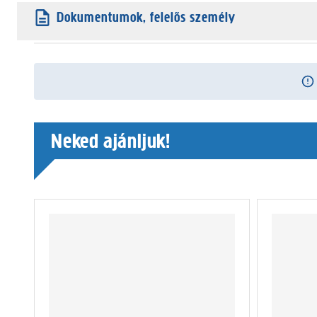
Dokumentumok, felelős személy
Neked ajánljuk!