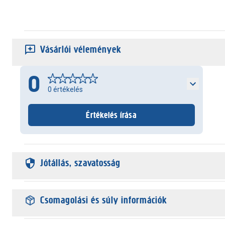
Vásárlói vélemények
0
0
értékelés
Értékelés írása
Jótállás, szavatosság
Csomagolási és súly információk