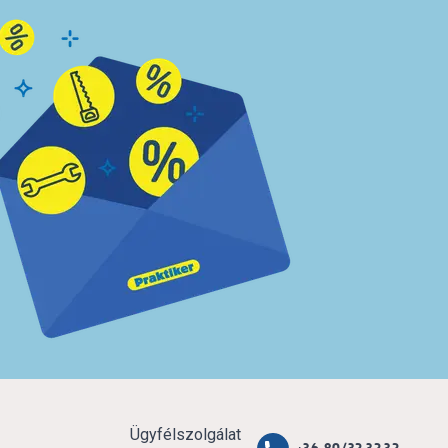
Ügyfélszolgálat