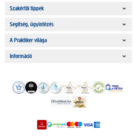
Szakértői tippek
Segítség, ügyintézés
A Praktiker világa
Információ