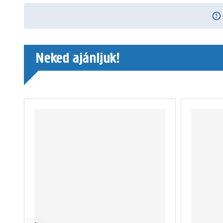
Neked ajánljuk!