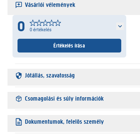
Vásárlói vélemények
0
0
értékelés
Értékelés írása
Jótállás, szavatosság
Csomagolási és súly információk
Dokumentumok, felelős személy