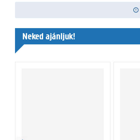
Neked ajánljuk!