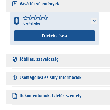
Vásárlói vélemények
0
0
értékelés
Értékelés írása
Jótállás, szavatosság
Csomagolási és súly információk
Dokumentumok, felelős személy